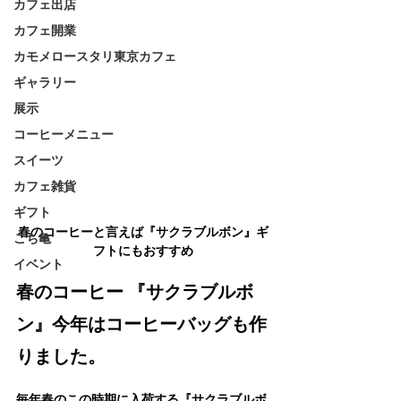
カフェ出店
カフェ開業
カモメロースタリ東京カフェ
ギャラリー
展示
コーヒーメニュー
スイーツ
カフェ雑貨
ギフト
春のコーヒーと言えば『サクラブルボン』ギ
こち亀
フトにもおすすめ
イベント
春のコーヒー 『サクラブルボ
ン』今年はコーヒーバッグも作
りました。
毎年春のこの時期に入荷する
『サクラブルボ