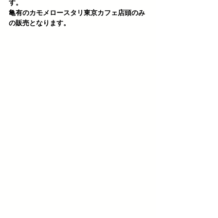
す。
亀有のカモメロースタリ東京カフェ店頭のみ
の販売となります。