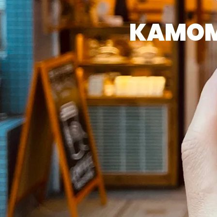
KAMOM