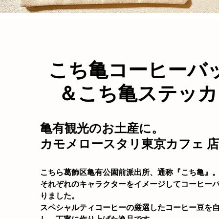
こち亀コーヒーバ
＆こち亀ステッカ
亀有観光のお土産に。
カモメロースタリ東京カフェ 
こちら葛飾区亀有公園前派出所、通称『こち亀』
​それぞれのキャラクターをイメージしてコーヒー
りました。
スペシャルティコーヒーの厳選したコーヒー豆を