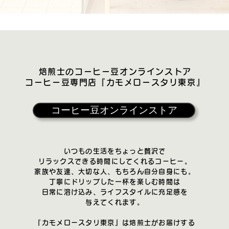
焙煎士のコーヒー豆オンラインストア
コーヒー豆専門店
『カモメロースタリ東京』
コーヒー豆オンラインストア
いつもの生活をちょっと贅沢で
リラックスできる時間にしてくれるコーヒー。
家族や友達、大切な人、もちろん自分自身にも。
丁寧にドリップした一杯を楽しむ時間は
日常に溶け込み、ライフスタイルに充足感を
与えてくれます。
『カモメロースタリ東京』は焙煎士がお届けする