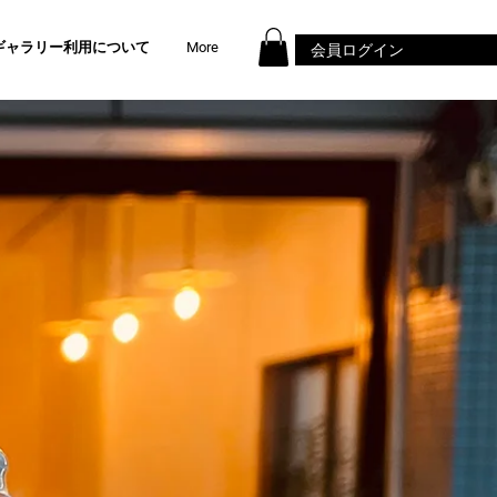
ギャラリー利用について
More
会員ログイン