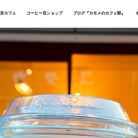
京カフェ
コーヒー豆ショップ
ブログ『カモメのカフェ部』