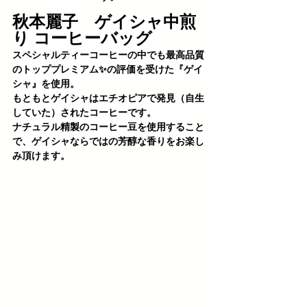
秋本麗子　ゲイシャ中煎
り コーヒーバッグ
スペシャルティーコーヒーの中でも最高品質
のトッププレミアム✨の評価を受けた『ゲイ
シャ』を使用。 
もともとゲイシャはエチオピアで発見（自生
していた）されたコーヒーです。
ナチュラル精製のコーヒー豆を使用すること
で、ゲイシャならではの芳醇な香りをお楽し
み頂けます。