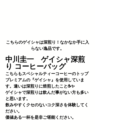
こちらのゲイシャは深煎り！なかなか手に入
らない逸品です。
中川圭一　ゲイシャ深煎
り コーヒーバッグ
こちらもスペシャルティーコーヒーのトップ
プレミアムの『ゲイシャ』を使用していま
す。違いは深煎りに焙煎したこと☕️✨ 
ゲイシャで深煎りは飲んだ事がない方も多い
と思います。
飲みやすくクセのないコク深さを体験してく
ださい。
価値ある一杯を是非ご堪能ください。