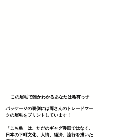
この眉毛で誰かわかるあなたは亀有っ子
パッケージの裏側には両さんのトレードマー
クの眉毛をプリントしています！ 
「こち亀」は、ただのギャグ漫画ではなく、
日本の下町文化、人情、経済、流行を描いた