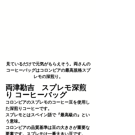
見ているだけで元気がもらえそう。両さんの
コーヒーバッグはコロンビアの最高規格スプ
レモの深煎り。
両津勘吉　スプレモ深煎
り コーヒーバッグ
コロンビアのスプレモのコーヒー豆を使用し
た深煎りコーヒーです。
スプレモとはスペイン語で『最高級の』とい
う意味。
コロンビアの品質基準は豆の大きさが重要な
要素です。スプレモは一番大きい豆です。