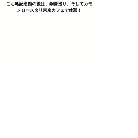
こち亀記念館の後は、銅像巡り、そしてカモ
メロースタリ東京カフェで休憩！
カモメロースタリ東京 カフェ