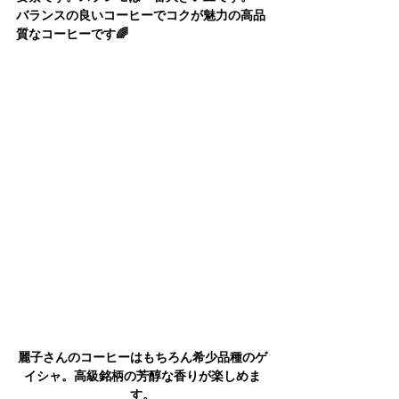
バランスの良いコーヒーでコクが魅力の高品
質なコーヒーです🌈 
麗子さんのコーヒーはもちろん希少品種のゲ
イシャ。高級銘柄の芳醇な香りが楽しめま
す。