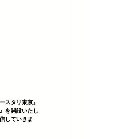
ースタリ東京』
』を開設いたし
信していきま