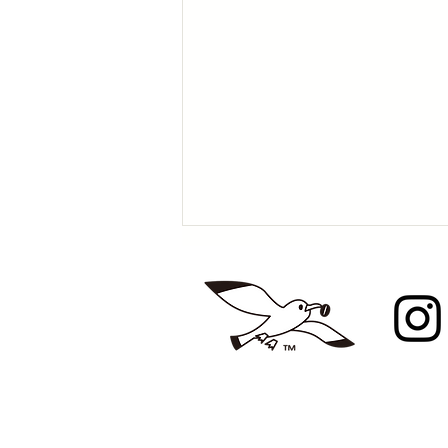
イースト東京コーヒーフェス