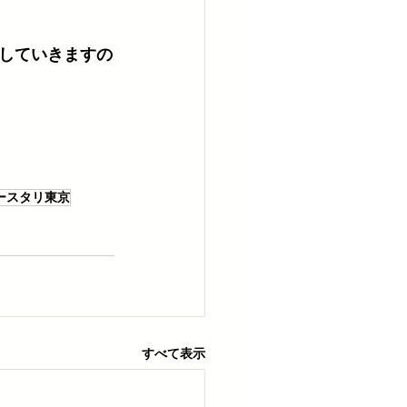
していきますの
ースタリ東京
すべて表示