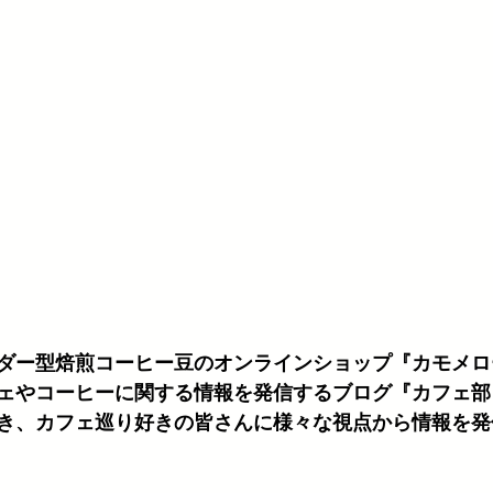
ダー型焙煎コーヒー豆のオンラインショップ『カモメロ
ェやコーヒーに関する情報を発信するブログ『カフェ部
き、カフェ巡り好きの皆さんに様々な視点から情報を発