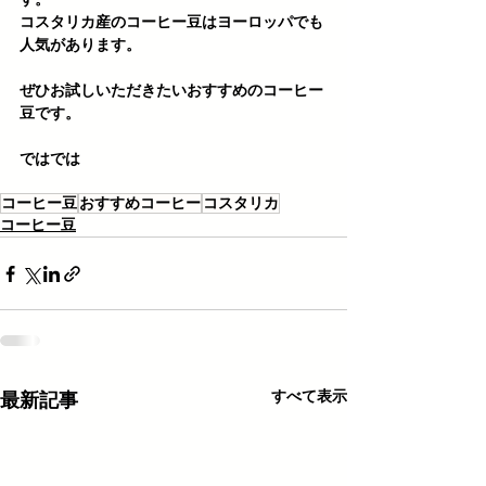
コスタリカ産のコーヒー豆はヨーロッパでも
人気があります。
ぜひお試しいただきたいおすすめのコーヒー
豆です。
ではでは
コーヒー豆
おすすめコーヒー
コスタリカ
コーヒー豆
すべて表示
最新記事