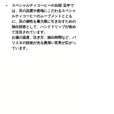
スペシャルティコーヒーの台頭:
 近年で
は、豆の品質や産地にこだわるスペシャ
ルティコーヒーのムーブメントととも
に、豆の個性を最大限に引き出すための
抽出技術として、ハンドドリップが改め
て注目されています。
お湯の温度、注ぎ方、抽出時間など、バ
リスタの技術が光る奥深い世界が広がっ
ています。