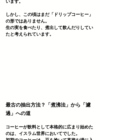
います。
しかし、この頃はまだ「ドリップコーヒー」
の形ではありません。
生の実を食べたり、煮出して飲んだりしてい
たと考えられています。
最古の抽出方法？「煮沸法」から「濾
過」への道
コーヒーが飲料として本格的に広まり始めた
のは、イスラム世界においてでした。