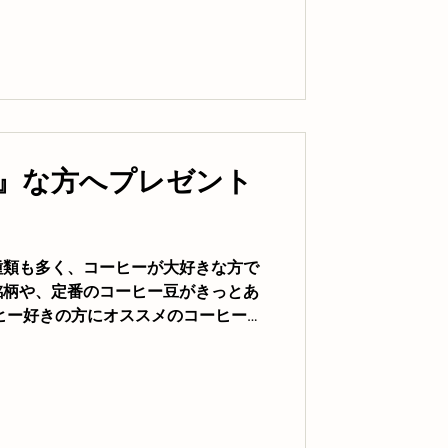
』な方へプレゼント
種類も多く、コーヒーが大好きな方で
銘柄や、定番のコーヒー豆がきっとあ
ヒー好きの方にオススメのコーヒー豆